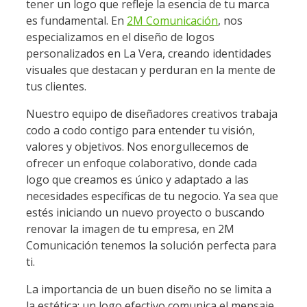
tener un logo que refleje la esencia de tu marca
es fundamental. En
2M Comunicación
, nos
especializamos en el diseño de logos
personalizados en La Vera, creando identidades
visuales que destacan y perduran en la mente de
tus clientes.
Nuestro equipo de diseñadores creativos trabaja
codo a codo contigo para entender tu visión,
valores y objetivos. Nos enorgullecemos de
ofrecer un enfoque colaborativo, donde cada
logo que creamos es único y adaptado a las
necesidades específicas de tu negocio. Ya sea que
estés iniciando un nuevo proyecto o buscando
renovar la imagen de tu empresa, en 2M
Comunicación tenemos la solución perfecta para
ti.
La importancia de un buen diseño no se limita a
la estética; un logo efectivo comunica el mensaje