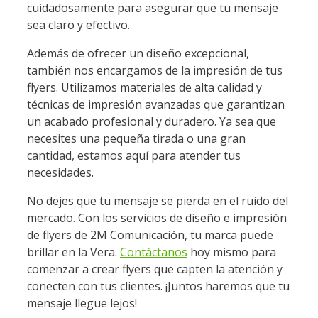
cuidadosamente para asegurar que tu mensaje
sea claro y efectivo.
Además de ofrecer un diseño excepcional,
también nos encargamos de la impresión de tus
flyers. Utilizamos materiales de alta calidad y
técnicas de impresión avanzadas que garantizan
un acabado profesional y duradero. Ya sea que
necesites una pequeña tirada o una gran
cantidad, estamos aquí para atender tus
necesidades.
No dejes que tu mensaje se pierda en el ruido del
mercado. Con los servicios de diseño e impresión
de flyers de 2M Comunicación, tu marca puede
brillar en la Vera.
Contáctanos
hoy mismo para
comenzar a crear flyers que capten la atención y
conecten con tus clientes. ¡Juntos haremos que tu
mensaje llegue lejos!