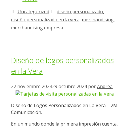
Uncategorized
diseño personalizado
,
diseño personalizado en la vera
,
merchandising
,
merchandising empresa
Diseño de logos personalizados
en la Vera
22 noviembre 2024
29 octubre 2024
por
Andrea
Diseño de Logos Personalizados en La Vera – 2M
Comunicación.
En un mundo donde la primera impresión cuenta,