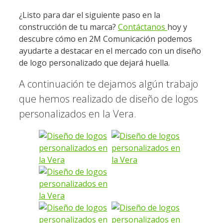
¿Listo para dar el siguiente paso en la
construcción de tu marca?
Contáctanos
hoy y
descubre cómo en 2M Comunicación podemos
ayudarte a destacar en el mercado con un diseño
de logo personalizado que dejará huella.
A continuación te dejamos algún trabajo
que hemos realizado de diseño de logos
personalizados en la Vera.