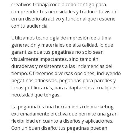
creativos trabaja codo a codo contigo para
comprender tus necesidades y traducir tu visión
en un diseño atractivo y funcional que resuene
con tu audiencia.
Utilizamos tecnología de impresión de última
generación y materiales de alta calidad, lo que
garantiza que tus pegatinas no solo sean
visualmente impactantes, sino también
duraderas y resistentes a las inclemencias del
tiempo. Ofrecemos diversas opciones, incluyendo
pegatinas adhesivas, pegatinas para paredes y
lonas publicitarias, para adaptarnos a cualquier
necesidad que tengas.
La pegatina es una herramienta de marketing
extremadamente efectiva que permite una gran
flexibilidad en cuanto a diseños y aplicaciones.
Con un buen diseño, tus pegatinas pueden