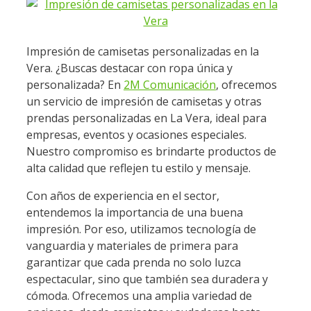
Impresión de camisetas personalizadas en la
Vera. ¿Buscas destacar con ropa única y
personalizada? En
2M Comunicación
, ofrecemos
un servicio de impresión de camisetas y otras
prendas personalizadas en La Vera, ideal para
empresas, eventos y ocasiones especiales.
Nuestro compromiso es brindarte productos de
alta calidad que reflejen tu estilo y mensaje.
Con años de experiencia en el sector,
entendemos la importancia de una buena
impresión. Por eso, utilizamos tecnología de
vanguardia y materiales de primera para
garantizar que cada prenda no solo luzca
espectacular, sino que también sea duradera y
cómoda. Ofrecemos una amplia variedad de