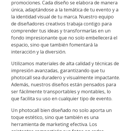
promociones. Cada diseño se elabora de manera
única, adaptándose a la temática de tu evento y a
la identidad visual de tu marca. Nuestro equipo
de diseñadores creativos trabaja contigo para
comprender tus ideas y transformarlas en un
fondo impresionante que no solo embellecerá el
espacio, sino que también fomentará la
interacción y la diversión.
Utilizamos materiales de alta calidad y técnicas de
impresión avanzadas, garantizando que tu
photocall sea duradero y visualmente impactante.
Además, nuestros diseños están pensados para
ser fácilmente transportables y montables, lo
que facilita su uso en cualquier tipo de evento.
Un photocall bien diseñado no solo aporta un
toque estético, sino que también es una
herramienta de marketing efectiva. Los