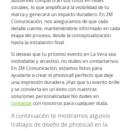
asistentes compartirán sus fotos en redes
sociales, lo que amplificará la visibilidad de tu
marca y generará un impacto duradero. En 2M
Comunicación, nos aseguramos de que cada
detalle cuente, manteniéndote informado en cada
etapa del proceso, desde la conceptualización
hasta la instalación final.
Si deseas que tu próximo evento en La Vera sea
inolvidable y atractivo, no dudes en contactarnos.
En 2M Comunicación, estamos listos para
ayudarte a crear el photocall perfecto que deje
una impresión duradera. ¡Haz que tu evento brille
y se convierta en un éxito con nuestras
soluciones personalizadas! No dudes en
contactar
con nosotros para cualquier duda.
A continuación te mostramos algunos
trabajos de diseño de photocall en la