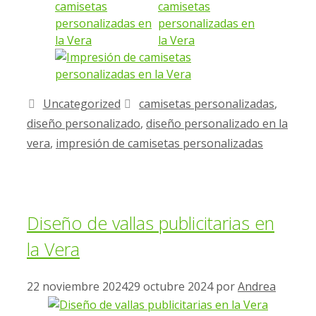
Uncategorized
camisetas personalizadas
,
diseño personalizado
,
diseño personalizado en la
vera
,
impresión de camisetas personalizadas
Diseño de vallas publicitarias en
la Vera
22 noviembre 2024
29 octubre 2024
por
Andrea