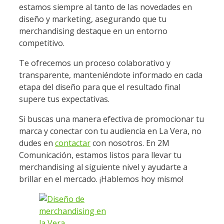
estamos siempre al tanto de las novedades en
diseño y marketing, asegurando que tu
merchandising destaque en un entorno
competitivo.
Te ofrecemos un proceso colaborativo y
transparente, manteniéndote informado en cada
etapa del diseño para que el resultado final
supere tus expectativas.
Si buscas una manera efectiva de promocionar tu
marca y conectar con tu audiencia en La Vera, no
dudes en
contactar
con nosotros. En 2M
Comunicación, estamos listos para llevar tu
merchandising al siguiente nivel y ayudarte a
brillar en el mercado. ¡Hablemos hoy mismo!