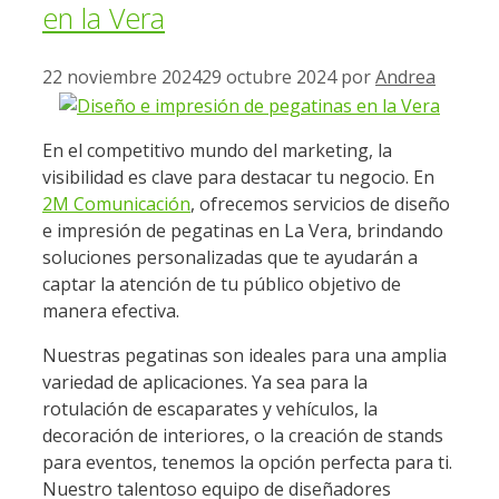
en la Vera
22 noviembre 2024
29 octubre 2024
por
Andrea
En el competitivo mundo del marketing, la
visibilidad es clave para destacar tu negocio. En
2M Comunicación
, ofrecemos servicios de diseño
e impresión de pegatinas en La Vera, brindando
soluciones personalizadas que te ayudarán a
captar la atención de tu público objetivo de
manera efectiva.
Nuestras pegatinas son ideales para una amplia
variedad de aplicaciones. Ya sea para la
rotulación de escaparates y vehículos, la
decoración de interiores, o la creación de stands
para eventos, tenemos la opción perfecta para ti.
Nuestro talentoso equipo de diseñadores