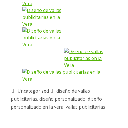
Uncategorized
diseño de vallas
publicitarias
,
diseño personalizado
,
diseño
personalizado en la vera
,
vallas publicitarias