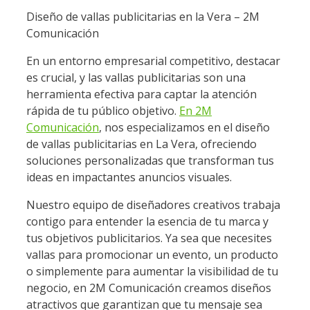
Diseño de vallas publicitarias en la Vera – 2M
Comunicación
En un entorno empresarial competitivo, destacar
es crucial, y las vallas publicitarias son una
herramienta efectiva para captar la atención
rápida de tu público objetivo.
En 2M
Comunicación
, nos especializamos en el diseño
de vallas publicitarias en La Vera, ofreciendo
soluciones personalizadas que transforman tus
ideas en impactantes anuncios visuales.
Nuestro equipo de diseñadores creativos trabaja
contigo para entender la esencia de tu marca y
tus objetivos publicitarios. Ya sea que necesites
vallas para promocionar un evento, un producto
o simplemente para aumentar la visibilidad de tu
negocio, en 2M Comunicación creamos diseños
atractivos que garantizan que tu mensaje sea