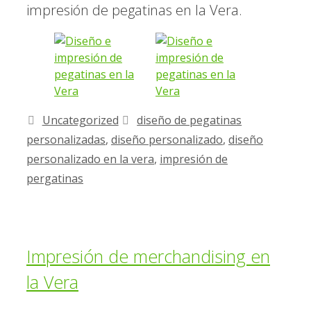
impresión de pegatinas en la Vera.
Uncategorized
diseño de pegatinas
personalizadas
,
diseño personalizado
,
diseño
personalizado en la vera
,
impresión de
pergatinas
Impresión de merchandising en
la Vera