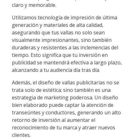
claro y memorable.
Utilizamos tecnología de impresión de última
generación y materiales de alta calidad,
asegurando que tus vallas no solo sean
visualmente impresionantes, sino también
duraderas y resistentes a las inclemencias del
tiempo. Esto significa que tu inversión en
publicidad se mantendrá efectiva a largo plazo,
alcanzando a tu audiencia día tras día.
Además, el diseño de vallas publicitarias no se
trata solo de estética; sino también es una
estrategia de marketing poderosa. Un diseño
bien elaborado puede captar la atención de
transeúntes y conductores, generando un alto
retorno de inversión al aumentar el
reconocimiento de tu marca y atraer nuevos
clientes.