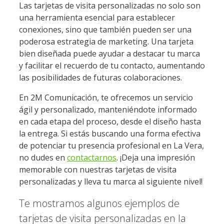
Las tarjetas de visita personalizadas no solo son
una herramienta esencial para establecer
conexiones, sino que también pueden ser una
poderosa estrategia de marketing. Una tarjeta
bien diseñada puede ayudar a destacar tu marca
y facilitar el recuerdo de tu contacto, aumentando
las posibilidades de futuras colaboraciones.
En 2M Comunicación, te ofrecemos un servicio
ágil y personalizado, manteniéndote informado
en cada etapa del proceso, desde el diseño hasta
la entrega. Si estás buscando una forma efectiva
de potenciar tu presencia profesional en La Vera,
no dudes en
contactarnos
. ¡Deja una impresión
memorable con nuestras tarjetas de visita
personalizadas y lleva tu marca al siguiente nivel!
Te mostramos algunos ejemplos de
tarjetas de visita personalizadas en la