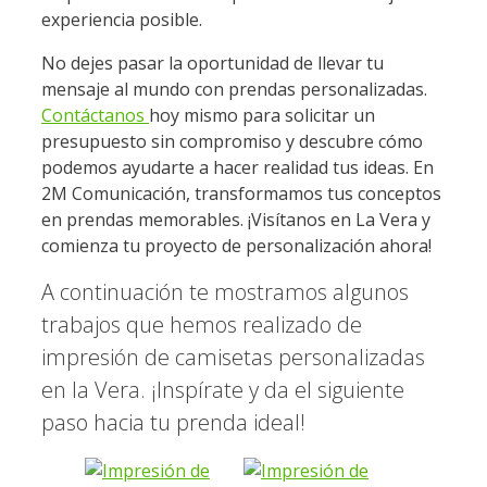
experiencia posible.
No dejes pasar la oportunidad de llevar tu
mensaje al mundo con prendas personalizadas.
Contáctanos
hoy mismo para solicitar un
presupuesto sin compromiso y descubre cómo
podemos ayudarte a hacer realidad tus ideas. En
2M Comunicación, transformamos tus conceptos
en prendas memorables. ¡Visítanos en La Vera y
comienza tu proyecto de personalización ahora!
A continuación te mostramos algunos
trabajos que hemos realizado de
impresión de camisetas personalizadas
en la Vera. ¡Inspírate y da el siguiente
paso hacia tu prenda ideal!