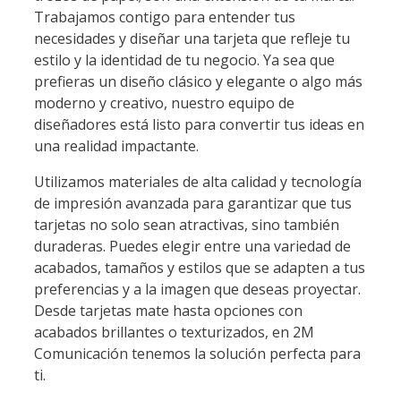
Trabajamos contigo para entender tus
necesidades y diseñar una tarjeta que refleje tu
estilo y la identidad de tu negocio. Ya sea que
prefieras un diseño clásico y elegante o algo más
moderno y creativo, nuestro equipo de
diseñadores está listo para convertir tus ideas en
una realidad impactante.
Utilizamos materiales de alta calidad y tecnología
de impresión avanzada para garantizar que tus
tarjetas no solo sean atractivas, sino también
duraderas. Puedes elegir entre una variedad de
acabados, tamaños y estilos que se adapten a tus
preferencias y a la imagen que deseas proyectar.
Desde tarjetas mate hasta opciones con
acabados brillantes o texturizados, en 2M
Comunicación tenemos la solución perfecta para
ti.