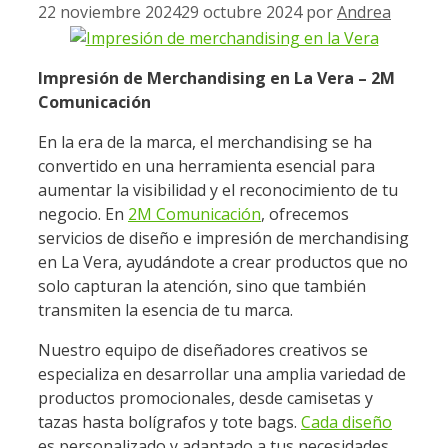
22 noviembre 2024
29 octubre 2024
por
Andrea
Impresión de Merchandising en La Vera – 2M
Comunicación
En la era de la marca, el merchandising se ha
convertido en una herramienta esencial para
aumentar la visibilidad y el reconocimiento de tu
negocio. En
2M Comunicación
, ofrecemos
servicios de diseño e impresión de merchandising
en La Vera, ayudándote a crear productos que no
solo capturan la atención, sino que también
transmiten la esencia de tu marca.
Nuestro equipo de diseñadores creativos se
especializa en desarrollar una amplia variedad de
productos promocionales, desde camisetas y
tazas hasta bolígrafos y tote bags.
Cada diseño
es personalizado y adaptado a tus necesidades,