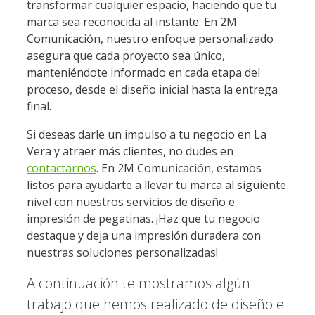
transformar cualquier espacio, haciendo que tu
marca sea reconocida al instante. En 2M
Comunicación, nuestro enfoque personalizado
asegura que cada proyecto sea único,
manteniéndote informado en cada etapa del
proceso, desde el diseño inicial hasta la entrega
final.
Si deseas darle un impulso a tu negocio en La
Vera y atraer más clientes, no dudes en
contactarnos
. En 2M Comunicación, estamos
listos para ayudarte a llevar tu marca al siguiente
nivel con nuestros servicios de diseño e
impresión de pegatinas. ¡Haz que tu negocio
destaque y deja una impresión duradera con
nuestras soluciones personalizadas!
A continuación te mostramos algún
trabajo que hemos realizado de diseño e