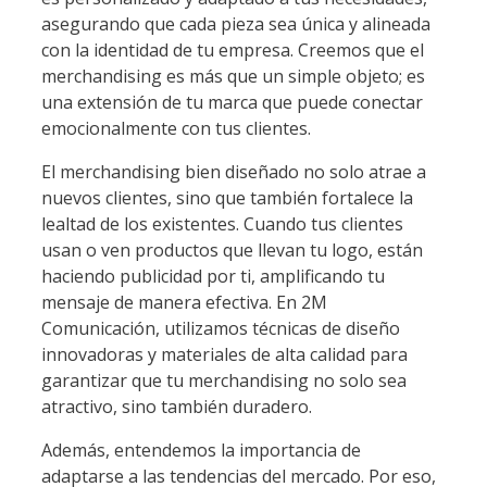
asegurando que cada pieza sea única y alineada
con la identidad de tu empresa. Creemos que el
merchandising es más que un simple objeto; es
una extensión de tu marca que puede conectar
emocionalmente con tus clientes.
El merchandising bien diseñado no solo atrae a
nuevos clientes, sino que también fortalece la
lealtad de los existentes. Cuando tus clientes
usan o ven productos que llevan tu logo, están
haciendo publicidad por ti, amplificando tu
mensaje de manera efectiva. En 2M
Comunicación, utilizamos técnicas de diseño
innovadoras y materiales de alta calidad para
garantizar que tu merchandising no solo sea
atractivo, sino también duradero.
Además, entendemos la importancia de
adaptarse a las tendencias del mercado. Por eso,