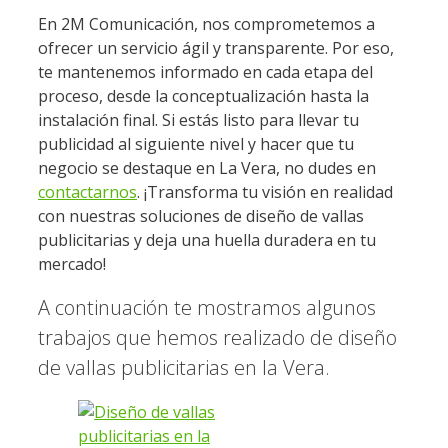
En 2M Comunicación, nos comprometemos a
ofrecer un servicio ágil y transparente. Por eso,
te mantenemos informado en cada etapa del
proceso, desde la conceptualización hasta la
instalación final. Si estás listo para llevar tu
publicidad al siguiente nivel y hacer que tu
negocio se destaque en La Vera, no dudes en
contactarnos
. ¡Transforma tu visión en realidad
con nuestras soluciones de diseño de vallas
publicitarias y deja una huella duradera en tu
mercado!
A continuación te mostramos algunos
trabajos que hemos realizado de diseño
de vallas publicitarias en la Vera.