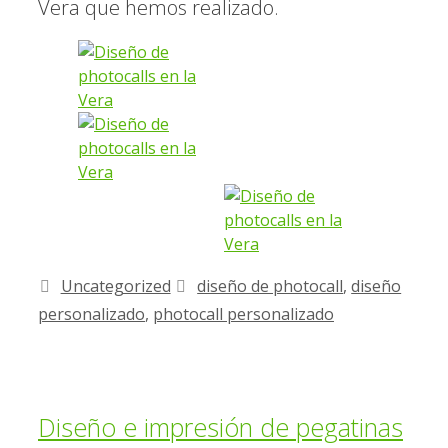
Vera que hemos realizado.
Uncategorized
diseño de photocall
,
diseño
personalizado
,
photocall personalizado
Diseño e impresión de pegatinas