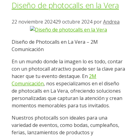
Diseño de photocalls en la Vera
22 noviembre 2024
29 octubre 2024
por
Andrea
Diseño de Photocalls en La Vera – 2M
Comunicación
En un mundo donde la imagen lo es todo, contar
con un photocall atractivo puede ser la clave para
hacer que tu evento destaque. En
2M
Comunicación
, nos especializamos en el diseño
de photocalls en La Vera, ofreciendo soluciones
personalizadas que capturan la atención y crean
momentos memorables para tus invitados.
Nuestros photocalls son ideales para una
variedad de eventos, como bodas, cumpleaños,
ferias, lanzamientos de productos y