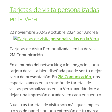
Tarjetas de visita personalizadas
en la Vera
22 noviembre 2024
29 octubre 2024
por
Andrea
Tarjetas de Visita Personalizadas en La Vera –
2M Comunicación
En el mundo del networking y los negocios, una
tarjeta de visita bien diseñada puede ser tu mejor
carta de presentación. En
2M Comunicación
, nos
especializamos en la creación de tarjetas de
visitas personalizadas en La Vera, ayudándote a
dejar una impresión duradera en cada encuentro.
Nuestras tarjetas de visita son más que simples
trozos de papel; son una extensión de tu marca.