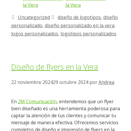
Uncategorized
diseño de logotipos
,
diseño
personalizado
,
diseño personalizado en la vera
,
logos personalizados
,
logotipos personalizados
Diseño de flyers en la Vera
22 noviembre 2024
29 octubre 2024
por
Andrea
En
2M Comunicación
, entendemos que un flyer
bien diseñado es una herramienta poderosa para
captar la atención de tus clientes y comunicar tu
mensaje de manera efectiva. Ofrecemos servicios
completos de diseño e impresión de flyers en la