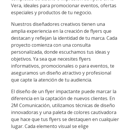
Vera, ideales para promocionar eventos, ofertas
especiales y productos de tu negocio.
Nuestros diseñadores creativos tienen una
amplia experiencia en la creación de flyers que
destacan y reflejan la identidad de tu marca. Cada
proyecto comienza con una consulta
personalizada, donde escuchamos tus ideas y
objetivos. Ya sea que necesites flyers
informativos, promocionales o para eventos, te
aseguramos un diseño atractivo y profesional
que capte la atención de tu audiencia.
El diseño de un flyer impactante puede marcar la
diferencia en la captación de nuevos clientes. En
2M Comunicación, utilizamos técnicas de diseño
innovadoras y una paleta de colores cautivadora
que hace que tus flyers se destaquen en cualquier
lugar. Cada elemento visual se elige