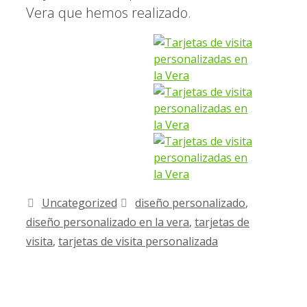
Vera que hemos realizado.
Uncategorized
diseño personalizado
,
diseño personalizado en la vera
,
tarjetas de
visita
,
tarjetas de visita personalizada