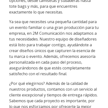
opciones, desde camisetas y sudaderas hasta
tote bags y más, para que encuentres
exactamente lo que necesitas.
Ya sea que necesites una pequeña cantidad para
un evento familiar o una gran producción para tu
empresa, en 2M Comunicación nos adaptamos a
tus necesidades. Nuestro equipo de diseñadores
está listo para trabajar contigo, ayudándote a
crear diseños únicos que capturen la esencia de
tu marca o evento. Además, ofrecemos asesoría
personalizada en cada paso del proceso,
asegurándonos de que estés completamente
satisfecho con el resultado final.
¿Por qué elegirnos? Además de la calidad de
nuestros productos, contamos con un servicio al
cliente excepcional y tiempos de entrega rápidos.
Sabemos que cada proyecto es importante, por
lo que nos esforzamos por ofrecerte la mejor