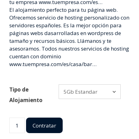
tu empresa www.tuempresa.com/es…
El alojamiento perfecto para tu página web.
Ofrecemos servicio de hosting personalizado con
servidores españoles. Es la mejor opción para
páginas webs dasarrolladas en wordpress de
tamaño y recursos básicos. Llámanos y te
asesoramos. Todos nuestros servicios de hosting
cuentan con dominio
www.tuempresa.com/es/casa/bar…
Tipo de
Alojamiento
Contratar