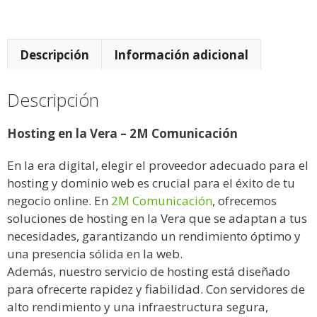
Descripción
Información adicional
Descripción
Hosting en la Vera – 2M Comunicación
En la era digital, elegir el proveedor adecuado para el
hosting y dominio web es crucial para el éxito de tu
negocio online. En
2M Comunicación
, ofrecemos
soluciones de hosting en la Vera que se adaptan a tus
necesidades, garantizando un rendimiento óptimo y
una presencia sólida en la web.
Además, nuestro servicio de hosting está diseñado
para ofrecerte rapidez y fiabilidad. Con servidores de
alto rendimiento y una infraestructura segura,