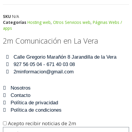
SKU
N/A
Categorías
Hosting web
,
Otros Servicios web
,
Páginas Webs /
apps
2m Comunicación en La Vera
Calle Gregorio Marañón 8 Jarandilla de la Vera
927 56 05 04 - 671 40 03 08
2minformacion@gmail.com
Nosotros
Contacto
Política de privacidad
Política de condiciones
Acepto recibir noticias de 2m