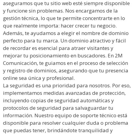
aseguramos que tu sitio web esté siempre disponible
y funcione sin problemas. Nos encargamos de la
gestión técnica, lo que te permite concentrarte en lo
que realmente importa: hacer crecer tu negocio.
Además, te ayudamos a elegir el nombre de dominio
perfecto para tu marca. Un dominio atractivo y fácil
de recordar es esencial para atraer visitantes y
mejorar tu posicionamiento en buscadores. En 2M
Comunicación, te guiamos en el proceso de selección
y registro de dominios, asegurando que tu presencia
online sea única y profesional.
La seguridad es una prioridad para nosotros. Por eso,
implementamos medidas avanzadas de protección,
incluyendo copias de seguridad automáticas y
protocolos de seguridad para salvaguardar tu
información. Nuestro equipo de soporte técnico está
disponible para resolver cualquier duda o problema
que puedas tener, brindándote tranquilidad y