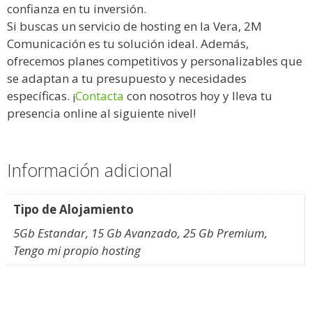
confianza en tu inversión.
Si buscas un servicio de hosting en la Vera, 2M
Comunicación es tu solución ideal. Además,
ofrecemos planes competitivos y personalizables que
se adaptan a tu presupuesto y necesidades
específicas. ¡
Contacta
con nosotros hoy y lleva tu
presencia online al siguiente nivel!
Información adicional
Tipo de Alojamiento
5Gb Estandar, 15 Gb Avanzado, 25 Gb Premium,
Tengo mi propio hosting