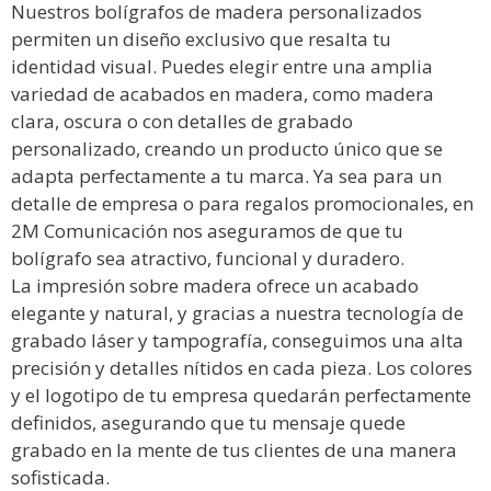
Nuestros bolígrafos de madera personalizados
permiten un diseño exclusivo que resalta tu
identidad visual. Puedes elegir entre una amplia
variedad de acabados en madera, como madera
clara, oscura o con detalles de grabado
personalizado, creando un producto único que se
adapta perfectamente a tu marca. Ya sea para un
detalle de empresa o para regalos promocionales, en
2M Comunicación nos aseguramos de que tu
bolígrafo sea atractivo, funcional y duradero.
La impresión sobre madera ofrece un acabado
elegante y natural, y gracias a nuestra tecnología de
grabado láser y tampografía, conseguimos una alta
precisión y detalles nítidos en cada pieza. Los colores
y el logotipo de tu empresa quedarán perfectamente
definidos, asegurando que tu mensaje quede
grabado en la mente de tus clientes de una manera
sofisticada.