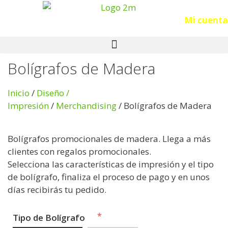
Acceso
Mi cuenta
Bolígrafos de Madera
Inicio
/
Diseño /
Impresión
/
Merchandising
/ Bolígrafos de Madera
Bolígrafos promocionales de madera. Llega a más
clientes con regalos promocionales.
Selecciona las características de impresión y el tipo
de bolígrafo, finaliza el proceso de pago y en unos
días recibirás tu pedido.
Tipo de Bolígrafo