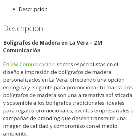
Descripción
Descripción
Bolígrafos de Madera en La Vera – 2M
Comunicación
En
2M Comunicación
, somos especialistas en el
diseño e impresión de bolígrafos de madera
personalizados en La Vera, ofreciendo una opción
ecológica y elegante para promocionar tu marca. Los
bolígrafos de madera son una alternativa sofisticada
y sostenible a los bolígrafos tradicionales, ideales
para regalos promocionales, eventos empresariales o
campañas de branding que deseen transmitir una
imagen de calidad y compromiso con el medio
ambiente.