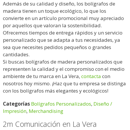
Además de su calidad y diseño, los bolígrafos de
madera tienen un toque ecológico, lo que los
convierte en un artículo promocional muy apreciado
por aquellos que valoran la sostenibilidad.
Ofrecemos tiempos de entrega rápidos y un servicio
personalizado que se adapta a tus necesidades, ya
sea que necesites pedidos pequeños o grandes
cantidades.
Si buscas bolígrafos de madera personalizados que
representen la calidad y el compromiso con el medio
ambiente de tu marca en La Vera,
contacta
con
nosotros hoy mismo. ¡Haz que tu empresa se distinga
con los bolígrafos más elegantes y ecológicos!
Categorías
Bolígrafos Personalizados
,
Diseño /
Impresión
,
Merchandising
2m Comunicación en La Vera