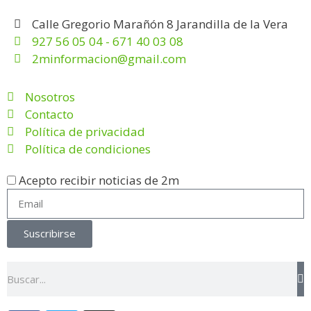
Calle Gregorio Marañón 8 Jarandilla de la Vera
927 56 05 04 - 671 40 03 08
2minformacion@gmail.com
Nosotros
Contacto
Política de privacidad
Política de condiciones
Acepto recibir noticias de 2m
Suscribirse