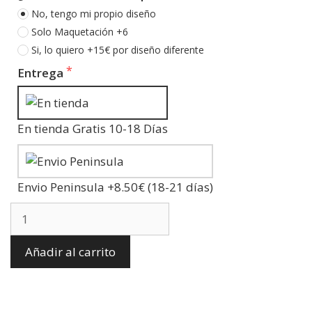
No, tengo mi propio diseño
Solo Maquetación +6
Si, lo quiero +15€ por diseño diferente
Entrega
En tienda Gratis 10-18 Días
Envio Peninsula +8.50€ (18-21 días)
Añadir al carrito