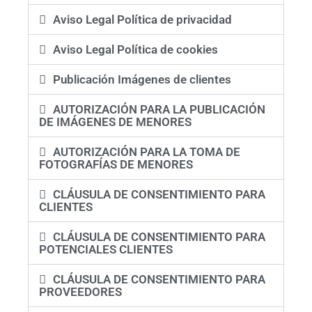
Aviso Legal Política de privacidad
Aviso Legal Política de cookies
Publicación Imágenes de clientes
AUTORIZACIÓN PARA LA PUBLICACIÓN
DE IMÁGENES DE MENORES
AUTORIZACIÓN PARA LA TOMA DE
FOTOGRAFÍAS DE MENORES
CLÁUSULA DE CONSENTIMIENTO PARA
CLIENTES
CLÁUSULA DE CONSENTIMIENTO PARA
POTENCIALES CLIENTES
CLÁUSULA DE CONSENTIMIENTO PARA
PROVEEDORES