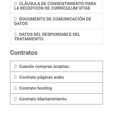
CLÁUSULA DE CONSENTIMIENTO PARA
LA RECEPCIÓN DE CURRÍCULUM VITAE
DOCUMENTO DE COMUNICACIÓN DE
DATOS
DATOS DEL RESPONSABLE DEL
TRATAMIENTO:
Contratos
Cuando compras aceptas:
Contrato páginas webs
Contrato hosting
Contrato Mantenimiento