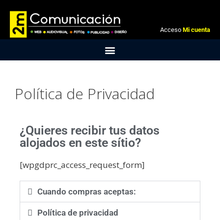
Acceso
Mi cuenta
Política de Privacidad
¿Quieres recibir tus datos
alojados en este sítio?
[wpgdprc_access_request_form]
Cuando compras aceptas:
Política de privacidad