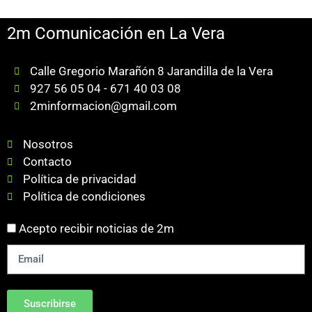
2m Comunicación en La Vera
Calle Gregorio Marañón 8 Jarandilla de la Vera
927 56 05 04 - 671 40 03 08
2minformacion@gmail.com
Nosotros
Contacto
Política de privacidad
Política de condiciones
Acepto recibir noticias de 2m
Suscribirse