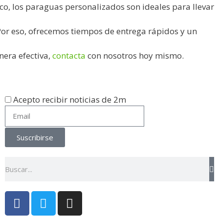
co, los paraguas personalizados son ideales para llevar
Por eso, ofrecemos tiempos de entrega rápidos y un
era efectiva,
contacta
con nosotros hoy mismo.
Acepto recibir noticias de 2m
Suscribirse