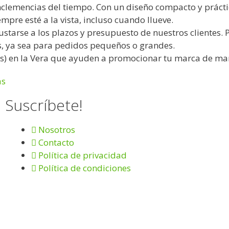
inclemencias del tiempo. Con un diseño compacto y prácti
mpre esté a la vista, incluso cuando llueve.
tarse a los plazos y presupuesto de nuestros clientes. 
s, ya sea para pedidos pequeños o grandes.
es) en la Vera que ayuden a promocionar tu marca de man
as
Suscríbete!
Nosotros
Contacto
Política de privacidad
Política de condiciones