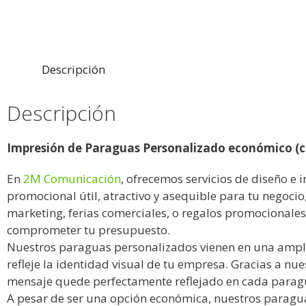
Descripción
Descripción
Impresión de Paraguas Personalizado económico (c
En
2M Comunicación
, ofrecemos servicios de diseño e 
promocional útil, atractivo y asequible para tu negoci
marketing, ferias comerciales, o regalos promocionale
comprometer tu presupuesto.
Nuestros paraguas personalizados vienen en una amplia
refleje la identidad visual de tu empresa. Gracias a n
mensaje quede perfectamente reflejado en cada parag
A pesar de ser una opción económica, nuestros paraguas