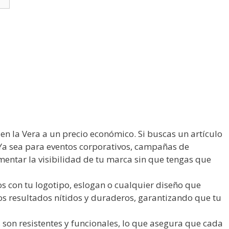
 en la Vera a un precio económico. Si buscas un artículo
 Ya sea para eventos corporativos, campañas de
entar la visibilidad de tu marca sin que tengas que
s con tu logotipo, eslogan o cualquier diseño que
mos resultados nítidos y duraderos, garantizando que tu
 son resistentes y funcionales, lo que asegura que cada