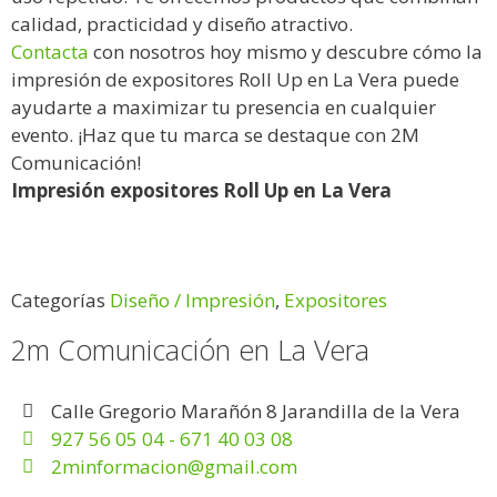
calidad, practicidad y diseño atractivo.
Contacta
con nosotros hoy mismo y descubre cómo la
impresión de expositores Roll Up en La Vera puede
ayudarte a maximizar tu presencia en cualquier
evento. ¡Haz que tu marca se destaque con 2M
Comunicación!
Impresión expositores Roll Up en La Vera
Categorías
Diseño / Impresión
,
Expositores
2m Comunicación en La Vera
Calle Gregorio Marañón 8 Jarandilla de la Vera
927 56 05 04 - 671 40 03 08
2minformacion@gmail.com