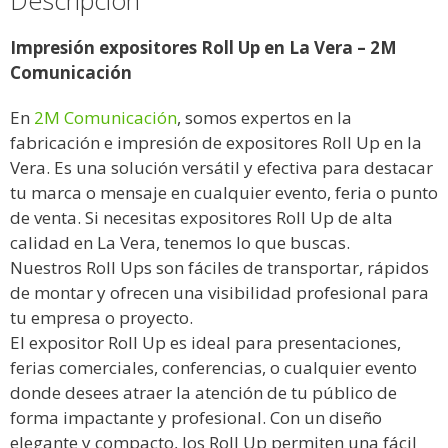
Descripción
Impresión expositores Roll Up en La Vera – 2M
Comunicación
En
2M Comunicación
, somos expertos en la
fabricación e impresión de expositores Roll Up en la
Vera. Es una solución versátil y efectiva para destacar
tu marca o mensaje en cualquier evento, feria o punto
de venta. Si necesitas expositores Roll Up de alta
calidad en La Vera, tenemos lo que buscas.
Nuestros Roll Ups son fáciles de transportar, rápidos
de montar y ofrecen una visibilidad profesional para
tu empresa o proyecto.
El expositor Roll Up es ideal para presentaciones,
ferias comerciales, conferencias, o cualquier evento
donde desees atraer la atención de tu público de
forma impactante y profesional. Con un diseño
elegante y compacto, los Roll Up permiten una fácil