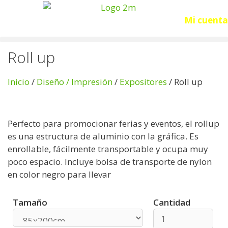
Acceso
Mi cuenta
Roll up
Inicio
/
Diseño / Impresión
/
Expositores
/ Roll up
Perfecto para promocionar ferias y eventos, el rollup
es una estructura de aluminio con la gráfica. Es
enrollable, fácilmente transportable y ocupa muy
poco espacio. Incluye bolsa de transporte de nylon
en color negro para llevar
Tamaño
Cantidad