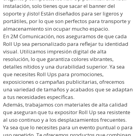
instalación, solo tienes que sacar el banner del
soporte y ¡listo! Están diseñados para ser ligeros y
portátiles, por lo que son perfectos para transporte y
almacenamiento sin ocupar mucho espacio.
En 2M Comunicación, nos aseguramos de que cada
Roll Up sea personalizado para reflejar tu identidad
visual. Utilizamos impresión digital de alta
resolución, lo que garantiza colores vibrantes,
detalles nítidos y una durabilidad superior. Ya sea
que necesites Roll Ups para promociones,
exposiciones o campañas publicitarias, ofrecemos
una variedad de tamaños y acabados que se adaptan
a tus necesidades específicas.
Además, trabajamos con materiales de alta calidad
que aseguran que tu expositor Roll Up sea resistente
al uso continuo y a los desplazamientos frecuentes.
Ya sea que lo necesites para un evento puntual o para
uso repetido. Te ofrecemos productos que combinan