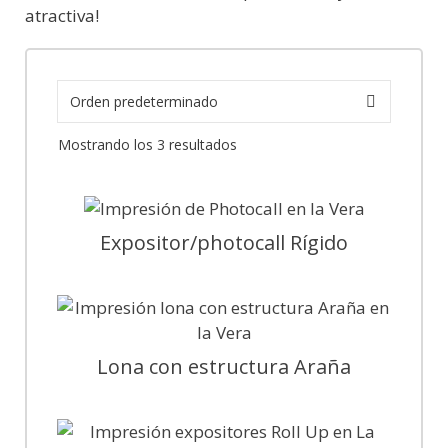
atractiva!
Mostrando los 3 resultados
Expositor/photocall Rígido
Lona con estructura Araña