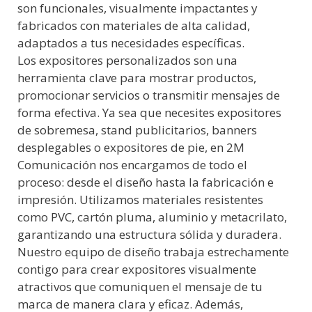
son funcionales, visualmente impactantes y
fabricados con materiales de alta calidad,
adaptados a tus necesidades específicas.
Los expositores personalizados son una
herramienta clave para mostrar productos,
promocionar servicios o transmitir mensajes de
forma efectiva. Ya sea que necesites expositores
de sobremesa, stand publicitarios, banners
desplegables o expositores de pie, en 2M
Comunicación nos encargamos de todo el
proceso: desde el diseño hasta la fabricación e
impresión. Utilizamos materiales resistentes
como PVC, cartón pluma, aluminio y metacrilato,
garantizando una estructura sólida y duradera.
Nuestro equipo de diseño trabaja estrechamente
contigo para crear expositores visualmente
atractivos que comuniquen el mensaje de tu
marca de manera clara y eficaz. Además,