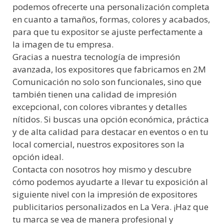
podemos ofrecerte una personalización completa
en cuanto a tamaños, formas, colores y acabados,
para que tu expositor se ajuste perfectamente a
la imagen de tu empresa.
Gracias a nuestra tecnología de impresión
avanzada, los expositores que fabricamos en 2M
Comunicación no solo son funcionales, sino que
también tienen una calidad de impresión
excepcional, con colores vibrantes y detalles
nítidos. Si buscas una opción económica, práctica
y de alta calidad para destacar en eventos o en tu
local comercial, nuestros expositores son la
opción ideal.
Contacta con nosotros hoy mismo y descubre
cómo podemos ayudarte a llevar tu exposición al
siguiente nivel con la impresión de expositores
publicitarios personalizados en La Vera. ¡Haz que
tu marca se vea de manera profesional y