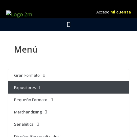
Acceso
Mi cuenta
Menú
Gran Formato
Expositores
Pequeño Formato
Merchandising
Señalética
Diseños Personalizados