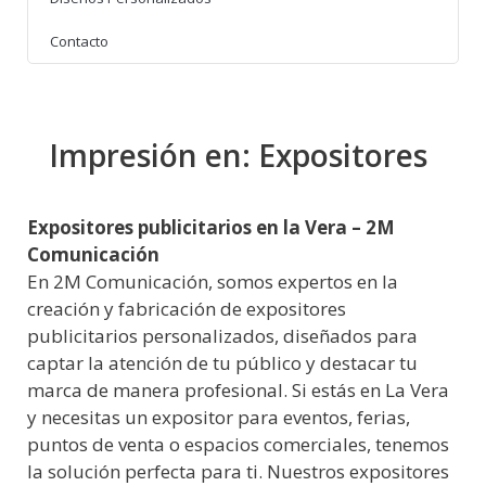
Contacto
Impresión en: Expositores
Expositores publicitarios en la Vera – 2M
Comunicación
En 2M Comunicación, somos expertos en la
creación y fabricación de expositores
publicitarios personalizados, diseñados para
captar la atención de tu público y destacar tu
marca de manera profesional. Si estás en La Vera
y necesitas un expositor para eventos, ferias,
puntos de venta o espacios comerciales, tenemos
la solución perfecta para ti. Nuestros expositores