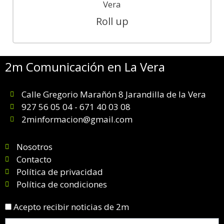
Roll up
2m Comunicación en La Vera
Calle Gregorio Marañón 8 Jarandilla de la Vera
927 56 05 04 - 671 40 03 08
2minformacion@gmail.com
Nosotros
Contacto
Política de privacidad
Política de condiciones
Acepto recibir noticias de 2m