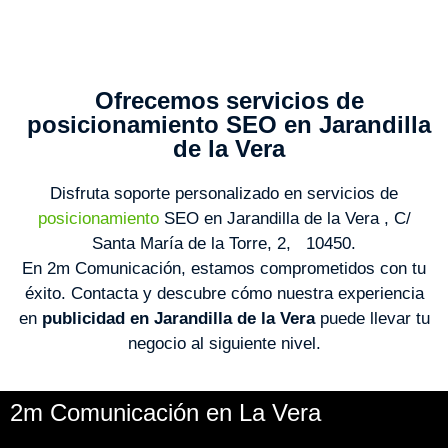
Ofrecemos servicios de
posicionamiento SEO en Jarandilla
de la Vera
Disfruta soporte personalizado en servicios de
posicionamiento
SEO en Jarandilla de la Vera , C/
Santa María de la Torre, 2, 10450.
En 2m Comunicación, estamos comprometidos con tu
éxito. Contacta y descubre cómo nuestra experiencia
en
publicidad en Jarandilla de la Vera
puede llevar tu
negocio al siguiente nivel.
2m Comunicación en La Vera