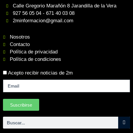
Calle Gregorio Marañón 8 Jarandilla de la Vera
927 56 05 04 - 671 40 03 08
2minformacion@gmail.com
Nosotros
Contacto
Política de privacidad
Política de condiciones
Acepto recibir noticias de 2m
Suscribirse