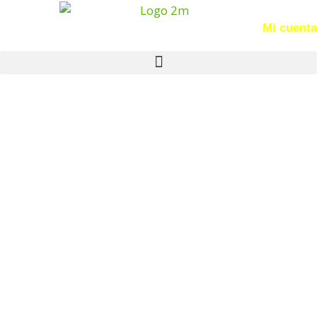
Acceso
Mi cuenta