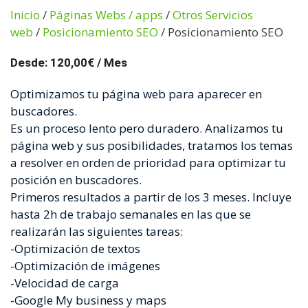
Inicio
/
Páginas Webs / apps
/
Otros Servicios
web
/
Posicionamiento SEO
/ Posicionamiento SEO
Desde:
120,00
€
/ Mes
Optimizamos tu página web para aparecer en
buscadores.
Es un proceso lento pero duradero. Analizamos tu
página web y sus posibilidades, tratamos los temas
a resolver en orden de prioridad para optimizar tu
posición en buscadores.
Primeros resultados a partir de los 3 meses. Incluye
hasta 2h de trabajo semanales en las que se
realizarán las siguientes tareas:
-Optimización de textos
-Optimización de imágenes
-Velocidad de carga
-Google My business y maps