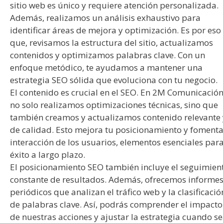
sitio web es único y requiere atención personalizada.
Además, realizamos un análisis exhaustivo para
identificar áreas de mejora y optimización. Es por eso
que, revisamos la estructura del sitio, actualizamos
contenidos y optimizamos palabras clave. Con un
enfoque metódico, te ayudamos a mantener una
estrategia SEO sólida que evoluciona con tu negocio.
El contenido es crucial en el SEO. En 2M Comunicación
no solo realizamos optimizaciones técnicas, sino que
también creamos y actualizamos contenido relevante 
de calidad. Esto mejora tu posicionamiento y fomenta
interacción de los usuarios, elementos esenciales para
éxito a largo plazo.
El posicionamiento SEO también incluye el seguimien
constante de resultados. Además, ofrecemos informe
periódicos que analizan el tráfico web y la clasificació
de palabras clave. Así, podrás comprender el impacto
de nuestras acciones y ajustar la estrategia cuando s