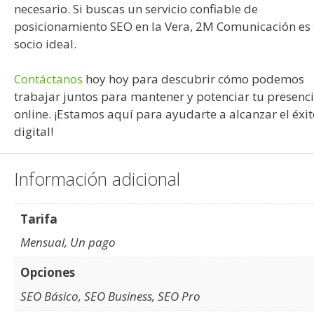
necesario. Si buscas un servicio confiable de
posicionamiento SEO en la Vera, 2M Comunicación es 
socio ideal.
Contáctanos
hoy hoy para descubrir cómo podemos
trabajar juntos para mantener y potenciar tu presenc
online. ¡Estamos aquí para ayudarte a alcanzar el éxi
digital!
Información adicional
Tarifa
Mensual, Un pago
Opciones
SEO Básico, SEO Business, SEO Pro