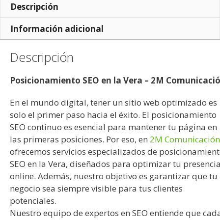
Descripción
Información adicional
Descripción
Posicionamiento SEO en la Vera – 2M Comunicaci
En el mundo digital, tener un sitio web optimizado es
solo el primer paso hacia el éxito. El posicionamiento
SEO continuo es esencial para mantener tu página en
las primeras posiciones. Por eso, en
2M Comunicación
ofrecemos servicios especializados de posicionamien
SEO en la Vera, diseñados para optimizar tu presenci
online. Además, nuestro objetivo es garantizar que tu
negocio sea siempre visible para tus clientes
potenciales.
Nuestro equipo de expertos en SEO entiende que cad