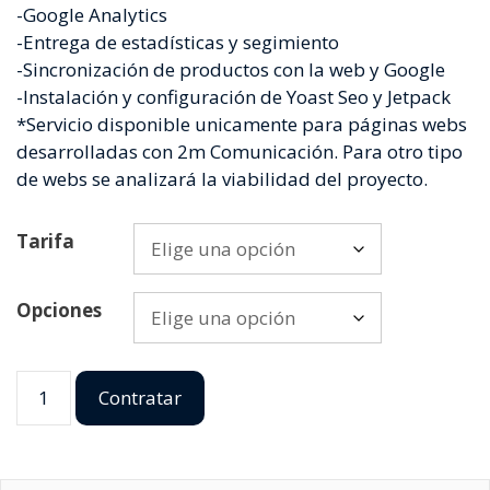
-Google Analytics
-Entrega de estadísticas y segimiento
-Sincronización de productos con la web y Google
-Instalación y configuración de Yoast Seo y Jetpack
*Servicio disponible unicamente para páginas webs
desarrolladas con 2m Comunicación. Para otro tipo
de webs se analizará la viabilidad del proyecto.
Tarifa
Opciones
Contratar
Posicionamiento
SEO
cantidad