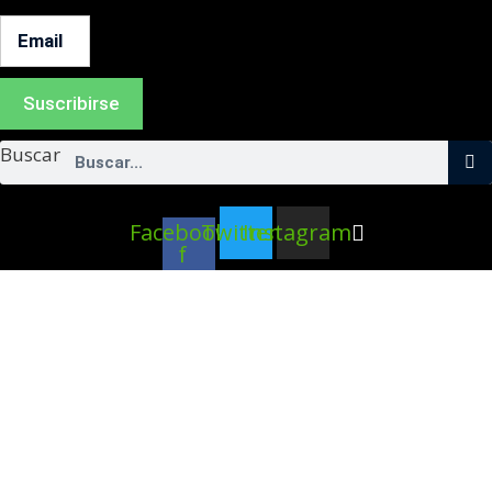
Suscribirse
Buscar
Facebook-
Twitter
Instagram
f