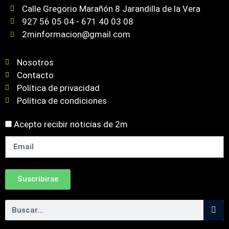
Calle Gregorio Marañón 8 Jarandilla de la Vera
927 56 05 04 - 671 40 03 08
2minformacion@gmail.com
Nosotros
Contacto
Política de privacidad
Política de condiciones
Acepto recibir noticias de 2m
Suscribirse