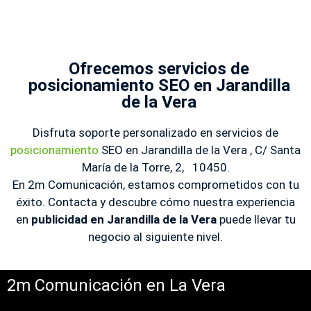
Ofrecemos servicios de
posicionamiento SEO en Jarandilla
de la Vera
Disfruta soporte personalizado en servicios de
posicionamiento
SEO en Jarandilla de la Vera , C/ Santa
María de la Torre, 2, 10450.
En 2m Comunicación, estamos comprometidos con tu
éxito. Contacta y descubre cómo nuestra experiencia
en
publicidad en Jarandilla de la Vera
puede llevar tu
negocio al siguiente nivel.
2m Comunicación en La Vera