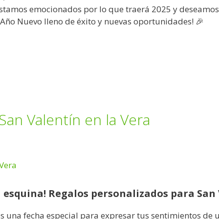
. Estamos emocionados por lo que traerá 2025 y deseamo
Año Nuevo lleno de éxito y nuevas oportunidades! 🎉
San Valentín en la Vera
la esquina! Regalos personalizados para San
es una fecha especial para expresar tus sentimientos de