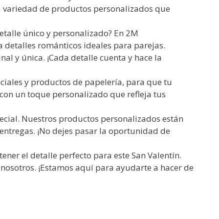
ia variedad de productos personalizados que
etalle único y personalizado? En 2M
detalles románticos ideales para parejas.
l y única. ¡Cada detalle cuenta y hace la
eciales y productos de papelería, para que tu
con un toque personalizado que refleja tus
ecial. Nuestros productos personalizados están
 entregas. ¡No dejes pasar la oportunidad de
ener el detalle perfecto para este San Valentín.
 nosotros. ¡Estamos aquí para ayudarte a hacer de