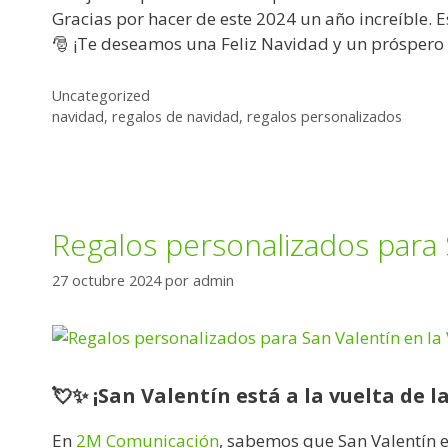
Gracias por hacer de este 2024 un año increíble
🎅 ¡Te deseamos una Feliz Navidad y un próspero 
Uncategorized
navidad
,
regalos de navidad
,
regalos personalizados
Regalos personalizados para 
27 octubre 2024
por
admin
💘✨ ¡San Valentín está a la vuelta de 
En
2M Comunicación
, sabemos que San Valentín 