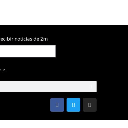
ecibir noticias de 2m
rse