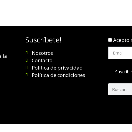
Suscríbete!
Acepto r
Nosotros
 la
Contacto
Política de privacidad
Suscribi
Política de condiciones