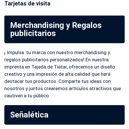
Tarjetas de visita
Merchandising y Regalos
publicitarios
¡ Impulsa tu marca con nuestro merchandising y
regalos publicitarios personalizados! En nuestra
imprenta en Tejeda de Tiétar, ofrecemos un diseño
creativo y una impresión de alta calidad que hará
destacar tus productos. Comparte tus ideas con
nosotros y juntos crearemos artículos atractivos que
cautiven a tu público.
Señalética