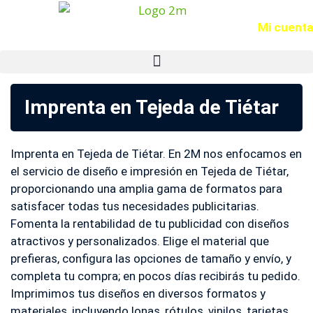
Acceso
Mi cuenta
Imprenta en Tejeda de Tiétar
Imprenta en Tejeda de Tiétar. En 2M nos enfocamos en
el servicio de diseño e impresión en Tejeda de Tiétar,
proporcionando una amplia gama de formatos para
satisfacer todas tus necesidades publicitarias.
Fomenta la rentabilidad de tu publicidad con diseños
atractivos y personalizados. Elige el material que
prefieras, configura las opciones de tamaño y envío, y
completa tu compra; en pocos días recibirás tu pedido.
Imprimimos tus diseños en diversos formatos y
materiales, incluyendo lonas, rótulos, vinilos, tarjetas