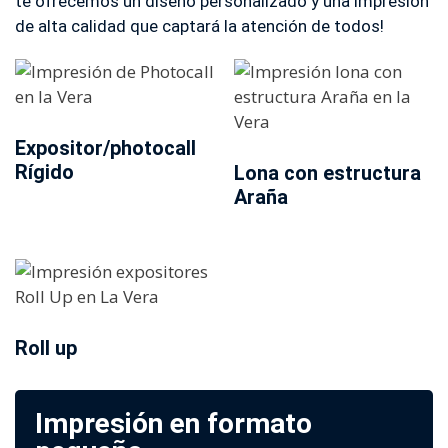
te ofrecemos un diseño personalizado y una impresión
de alta calidad que captará la atención de todos!
Expositor/photocall
Rígido
Lona con estructura
Araña
Roll up
Impresión en formato