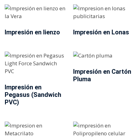
Impresión en lienzo
Impresión en Lonas
Impresión en Cartón
Pluma
Impresión en
Pegasus (Sandwich
PVC)