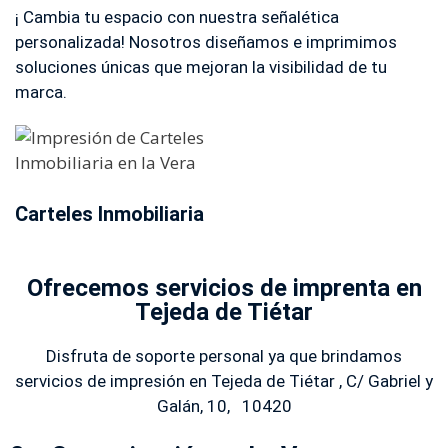
¡ Cambia tu espacio con nuestra señalética
personalizada! Nosotros diseñamos e imprimimos
soluciones únicas que mejoran la visibilidad de tu
marca.
Carteles Inmobiliaria
Ofrecemos servicios de imprenta en
Tejeda de Tiétar
Disfruta de soporte personal ya que brindamos
servicios de impresión en Tejeda de Tiétar , C/ Gabriel y
Galán, 10, 10420