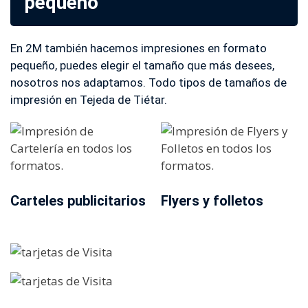
pequeño
En 2M también hacemos impresiones en formato
pequeño, puedes elegir el tamaño que más desees,
nosotros nos adaptamos. Todo tipos de tamaños de
impresión en Tejeda de Tiétar.
Carteles publicitarios
Flyers y folletos