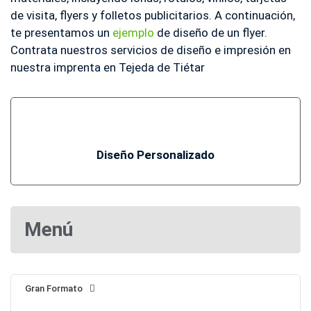
de visita, flyers y folletos publicitarios. A continuación,
te presentamos un
ejemplo
de diseño de un flyer.
Contrata nuestros servicios de diseño e impresión en
nuestra imprenta en Tejeda de Tiétar
Diseño Personalizado
Menú
Gran Formato