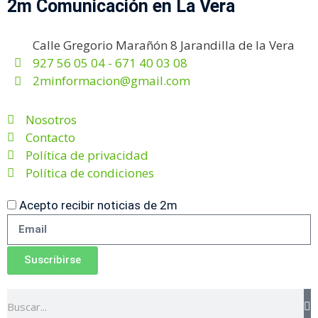
2m Comunicación en La Vera
Calle Gregorio Marañón 8 Jarandilla de la Vera
927 56 05 04 - 671 40 03 08
2minformacion@gmail.com
Nosotros
Contacto
Política de privacidad
Política de condiciones
Acepto recibir noticias de 2m
Suscribirse