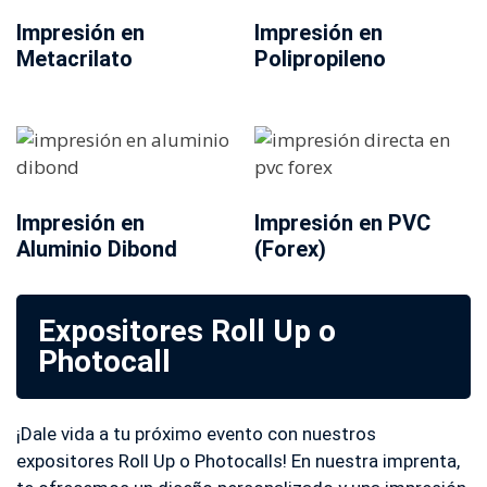
Impresión en
Impresión en
Metacrilato
Polipropileno
Impresión en
Impresión en PVC
Aluminio Dibond
(Forex)
Expositores Roll Up o
Photocall
¡Dale vida a tu próximo evento con nuestros
expositores Roll Up o Photocalls! En nuestra imprenta,