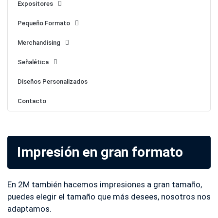
Expositores
Pequeño Formato
Merchandising
Señalética
Diseños Personalizados
Contacto
Impresión en gran formato
En 2M también hacemos impresiones a gran tamaño,
puedes elegir el tamaño que más desees, nosotros nos
adaptamos.