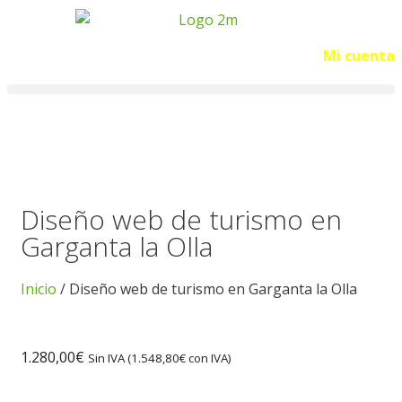
Acceso
Mi cuenta
Diseño web de turismo en
Garganta la Olla
Inicio
/ Diseño web de turismo en Garganta la Olla
1.280,00
€
Sin IVA (
1.548,80
€
con IVA)