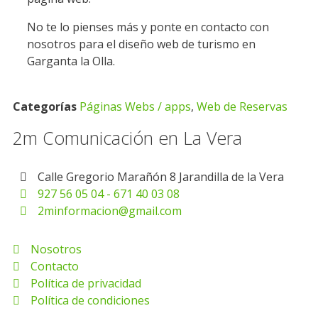
No te lo pienses más y ponte en contacto con
nosotros para el diseño web de turismo en
Garganta la Olla.
Categorías
Páginas Webs / apps
,
Web de Reservas
2m Comunicación en La Vera
Calle Gregorio Marañón 8 Jarandilla de la Vera
927 56 05 04 - 671 40 03 08
2minformacion@gmail.com
Nosotros
Contacto
Política de privacidad
Política de condiciones