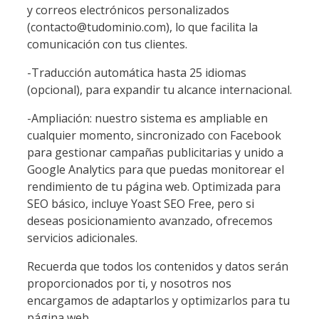
y correos electrónicos personalizados
(contacto@tudominio.com), lo que facilita la
comunicación con tus clientes.
-Traducción automática hasta 25 idiomas
(opcional), para expandir tu alcance internacional.
-Ampliación: nuestro sistema es ampliable en
cualquier momento, sincronizado con Facebook
para gestionar campañas publicitarias y unido a
Google Analytics para que puedas monitorear el
rendimiento de tu página web. Optimizada para
SEO básico, incluye Yoast SEO Free, pero si
deseas posicionamiento avanzado, ofrecemos
servicios adicionales.
Recuerda que todos los contenidos y datos serán
proporcionados por ti, y nosotros nos
encargamos de adaptarlos y optimizarlos para tu
página web.