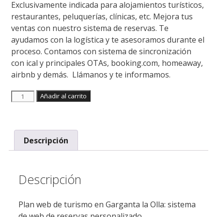
Exclusivamente indicada para alojamientos turísticos,
restaurantes, peluquerías, clínicas, etc. Mejora tus
ventas con nuestro sistema de reservas. Te
ayudamos con la logística y te asesoramos durante el
proceso. Contamos con sistema de sincronización
con ical y principales OTAs, booking.com, homeaway,
airbnb y demás. Llámanos y te informamos.
Añadir al carrito
Descripción
Descripción
Plan web de turismo en Garganta la Olla: sistema
de web de reservas personalizado.