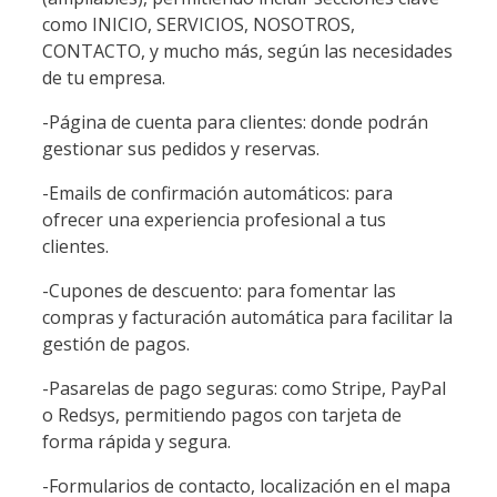
como INICIO, SERVICIOS, NOSOTROS,
CONTACTO, y mucho más, según las necesidades
de tu empresa.
-Página de cuenta para clientes: donde podrán
gestionar sus pedidos y reservas.
-Emails de confirmación automáticos: para
ofrecer una experiencia profesional a tus
clientes.
-Cupones de descuento: para fomentar las
compras y facturación automática para facilitar la
gestión de pagos.
-Pasarelas de pago seguras: como Stripe, PayPal
o Redsys, permitiendo pagos con tarjeta de
forma rápida y segura.
-Formularios de contacto, localización en el mapa