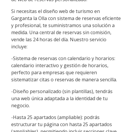
Si necesitas el diseño web de turismo en
Garganta la Olla con sistema de reservas eficiente
y profesional, te suministramos una solución a
medida. Una central de reservas sin comisión,
vende las 24 horas del día. Nuestro servicio
incluye:
-Sistema de reservas con calendario y horarios:
calendario interactivo y gestión de horarios,
perfecto para empresas que requieren
sistematizar citas o reservas de manera sencilla.
-Diseño personalizado (sin plantillas), tendrás
una web única adaptada a la identidad de tu
negocio.
-Hasta 25 apartados (ampliable): podrás
estructurar tu página con hasta 25 apartados
(ampliables), permitiendo incluir secciones clave