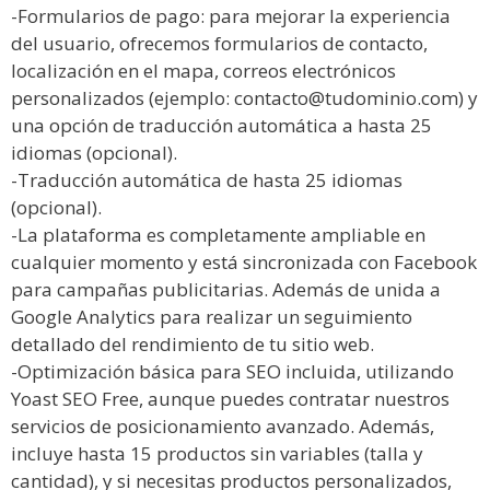
-Formularios de pago: para mejorar la experiencia
del usuario, ofrecemos formularios de contacto,
localización en el mapa, correos electrónicos
personalizados (ejemplo: contacto@tudominio.com) y
una opción de traducción automática a hasta 25
idiomas (opcional).
-Traducción automática de hasta 25 idiomas
(opcional).
-La plataforma es completamente ampliable en
cualquier momento y está sincronizada con Facebook
para campañas publicitarias. Además de unida a
Google Analytics para realizar un seguimiento
detallado del rendimiento de tu sitio web.
-Optimización básica para SEO incluida, utilizando
Yoast SEO Free, aunque puedes contratar nuestros
servicios de posicionamiento avanzado. Además,
incluye hasta 15 productos sin variables (talla y
cantidad), y si necesitas productos personalizados,