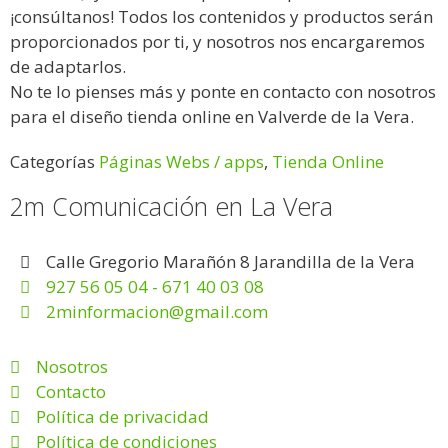
¡consúltanos! Todos los contenidos y productos serán
proporcionados por ti, y nosotros nos encargaremos
de adaptarlos.
No te lo pienses más y ponte en contacto con nosotros
para el diseño tienda online en Valverde de la Vera.
Categorías
Páginas Webs / apps
,
Tienda Online
2m Comunicación en La Vera
Calle Gregorio Marañón 8 Jarandilla de la Vera
927 56 05 04 - 671 40 03 08
2minformacion@gmail.com
Nosotros
Contacto
Política de privacidad
Política de condiciones