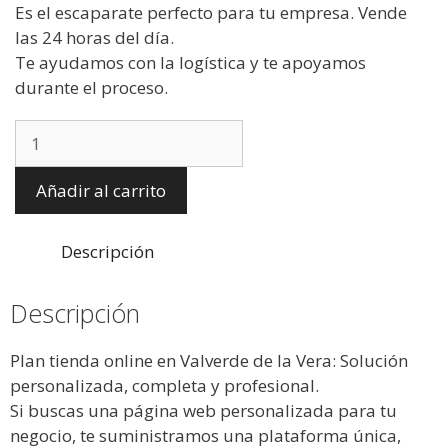
Es el escaparate perfecto para tu empresa. Vende
las 24 horas del día.
Te ayudamos con la logística y te apoyamos
durante el proceso.
Añadir al carrito
Descripción
Descripción
Plan tienda online en Valverde de la Vera: Solución
personalizada, completa y profesional.
Si buscas una página web personalizada para tu
negocio, te suministramos una plataforma única,