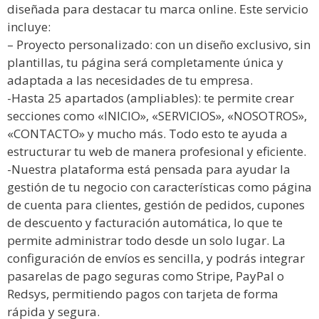
diseñada para destacar tu marca online. Este servicio
incluye:
– Proyecto personalizado: con un diseño exclusivo, sin
plantillas, tu página será completamente única y
adaptada a las necesidades de tu empresa.
-Hasta 25 apartados (ampliables): te permite crear
secciones como «INICIO», «SERVICIOS», «NOSOTROS»,
«CONTACTO» y mucho más. Todo esto te ayuda a
estructurar tu web de manera profesional y eficiente.
-Nuestra plataforma está pensada para ayudar la
gestión de tu negocio con características como página
de cuenta para clientes, gestión de pedidos, cupones
de descuento y facturación automática, lo que te
permite administrar todo desde un solo lugar. La
configuración de envíos es sencilla, y podrás integrar
pasarelas de pago seguras como Stripe, PayPal o
Redsys, permitiendo pagos con tarjeta de forma
rápida y segura.